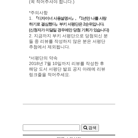
(꼭 적어주셔야 합니다.)
*주의사항
1.
『디자이너 사용설명서』, 『1년만 나를 사랑
하기로 결심했다』부키 서평단은 2순위입니다.
(신청자가 미달일 경우에만 당첨 기회가 있습니다)
2. 지금까지 부키 서평단으로 당첨되신 분
들 중 리뷰를 작성하지 않은 분은 서평단
추첨에서 제외됩니다.
*서평단의 약속
2018년 7월 10일까지 리뷰를 작성한 후
해당 도서 서평단 발표 공지 아래에 리뷰
링크줄을 적어주세요.
검색