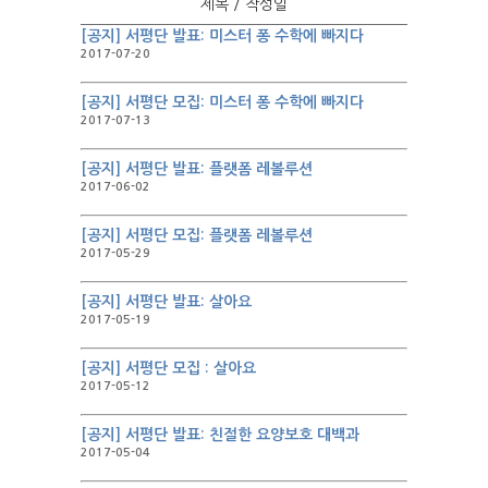
제목 / 작성일
[공지] 서평단 발표: 미스터 퐁 수학에 빠지다
2017-07-20
[공지] 서평단 모집: 미스터 퐁 수학에 빠지다
2017-07-13
[공지] 서평단 발표: 플랫폼 레볼루션
2017-06-02
[공지] 서평단 모집: 플랫폼 레볼루션
2017-05-29
[공지] 서평단 발표: 살아요
2017-05-19
[공지] 서평단 모집 : 살아요
2017-05-12
[공지] 서평단 발표: 친절한 요양보호 대백과
2017-05-04