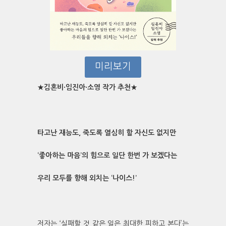
미리보기
★김혼비·임진아·소영 작가 추천★
타고난 재능도, 죽도록 열심히 할 자신도 없지만
‘좋아하는 마음’의 힘으로 일단 한번 가 보겠다는
우리 모두를 향해 외치는 ‘나이스!’
저자는 ‘실패할 것 같은 일은 최대한 피하고 본다’는