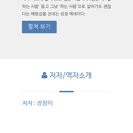
하는 사람’ 말고 그냥 ‘하는 사람’으로 살아가도 괜찮
다는 해방감을 건네는 성장 에세이다.
펼쳐 보기
저자/역자소개
저자 : 장참미