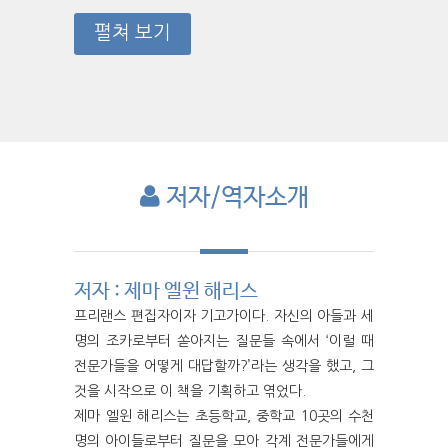
펼쳐 보기
저자/역자소개
저자 : 제마 엘윈 해리스
프리랜스 편집자이자 기고가이다. 자신의 아들과 세
명의 조카로부터 쏟아지는 질문들 속에서 ‘이럴 때
전문가들을 어떻게 대답할까?’라는 생각을 했고, 그
것을 시작으로 이 책을 기획하고 엮었다.
제마 엘윈 해리스는 초등학교, 중학교 10곳의 수천
명의 아이들로부터 질문을 모아 각계 전문가들에게