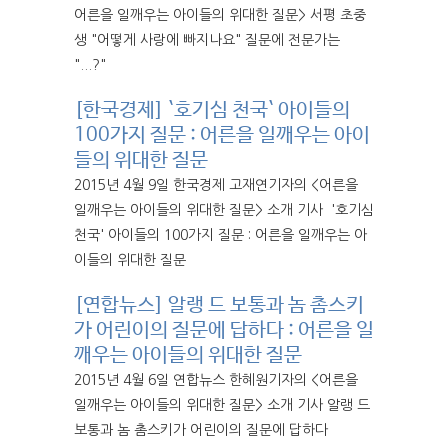
어른을 일깨우는 아이들의 위대한 질문> 서평 초중
생 "어떻게 사랑에 빠지나요" 질문에 전문가는
"...?"
[한국경제] `호기심 천국` 아이들의
100가지 질문 : 어른을 일깨우는 아이
들의 위대한 질문
2015년 4월 9일 한국경제 고재연기자의 <어른을
일깨우는 아이들의 위대한 질문> 소개 기사 '호기심
천국' 아이들의 100가지 질문 : 어른을 일깨우는 아
이들의 위대한 질문
[연합뉴스] 알랭 드 보통과 놈 촘스키
가 어린이의 질문에 답하다 : 어른을 일
깨우는 아이들의 위대한 질문
2015년 4월 6일 연합뉴스 한혜원기자의 <어른을
일깨우는 아이들의 위대한 질문> 소개 기사 알랭 드
보통과 놈 촘스키가 어린이의 질문에 답하다