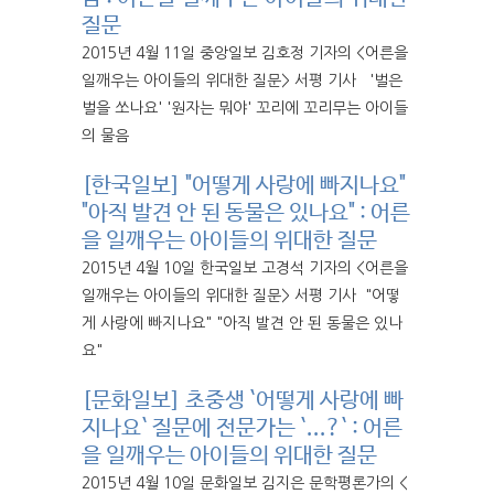
질문
2015년 4월 11일 중앙일보 김호정 기자의 <어른을
일깨우는 아이들의 위대한 질문> 서평 기사 '벌은
벌을 쏘나요' '원자는 뭐야' 꼬리에 꼬리무는 아이들
의 물음
[한국일보] "어떻게 사랑에 빠지나요"
"아직 발견 안 된 동물은 있나요" : 어른
을 일깨우는 아이들의 위대한 질문
2015년 4월 10일 한국일보 고경석 기자의 <어른을
일깨우는 아이들의 위대한 질문> 서평 기사 "어떻
게 사랑에 빠지나요" "아직 발견 안 된 동물은 있나
요"
[문화일보] 초중생 `어떻게 사랑에 빠
지나요` 질문에 전문가는 `...?` : 어른
을 일깨우는 아이들의 위대한 질문
2015년 4월 10일 문화일보 김지은 문학평론가의 <