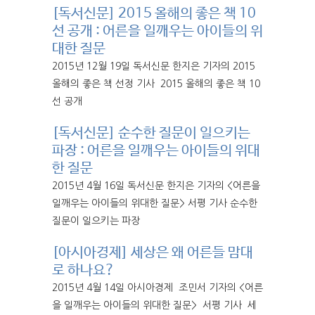
[독서신문] 2015 올해의 좋은 책 10
선 공개 : 어른을 일깨우는 아이들의 위
대한 질문
2015년 12월 19일 독서신문 한지은 기자의 2015
올해의 좋은 책 선정 기사 2015 올해의 좋은 책 10
선 공개
[독서신문] 순수한 질문이 일으키는
파장 : 어른을 일깨우는 아이들의 위대
한 질문
2015년 4월 16일 독서신문 한지은 기자의 <어른을
일깨우는 아이들의 위대한 질문> 서평 기사 순수한
질문이 일으키는 파장
[아시아경제] 세상은 왜 어른들 맘대
로 하나요?
2015년 4월 14일 아시아경제 조민서 기자의 <어른
을 일깨우는 아이들의 위대한 질문> 서평 기사 세