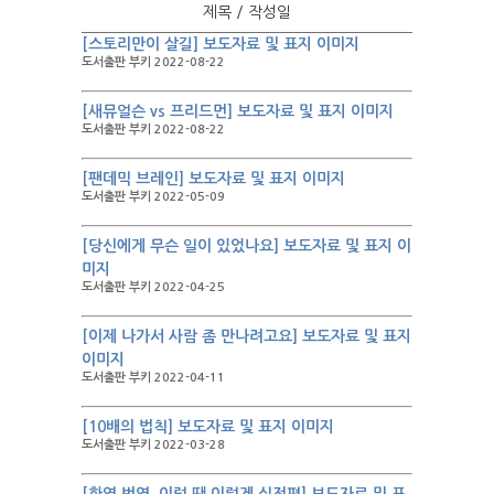
제목 / 작성일
[스토리만이 살길] 보도자료 및 표지 이미지
도서출판 부키 2022-08-22
[새뮤얼슨 vs 프리드먼] 보도자료 및 표지 이미지
도서출판 부키 2022-08-22
[팬데믹 브레인] 보도자료 및 표지 이미지
도서출판 부키 2022-05-09
[당신에게 무슨 일이 있었나요] 보도자료 및 표지 이
미지
도서출판 부키 2022-04-25
[이제 나가서 사람 좀 만나려고요] 보도자료 및 표지
이미지
도서출판 부키 2022-04-11
[10배의 법칙] 보도자료 및 표지 이미지
도서출판 부키 2022-03-28