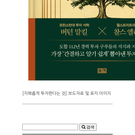
[지혜롭게 투자한다는 것] 보도자료 및 표지 이미지
검색