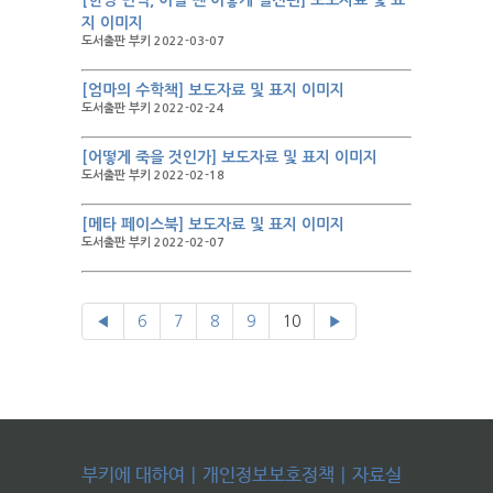
[한영 번역, 이럴 땐 이렇게 실전편] 보도자료 및 표
지 이미지
도서출판 부키 2022-03-07
[엄마의 수학책] 보도자료 및 표지 이미지
도서출판 부키 2022-02-24
[어떻게 죽을 것인가] 보도자료 및 표지 이미지
도서출판 부키 2022-02-18
[메타 페이스북] 보도자료 및 표지 이미지
도서출판 부키 2022-02-07
◀
6
7
8
9
10
▶
부키에 대하여
|
개인정보보호정책
|
자료실