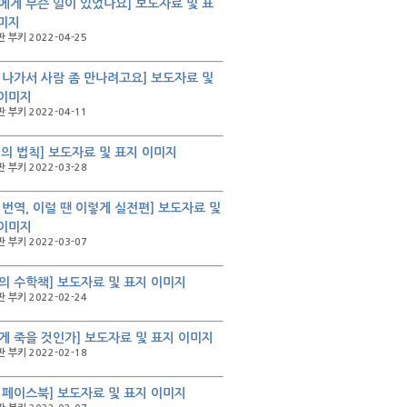
에게 무슨 일이 있었나요] 보도자료 및 표
미지
 부키 2022-04-25
 나가서 사람 좀 만나려고요] 보도자료 및
 이미지
 부키 2022-04-11
배의 법칙] 보도자료 및 표지 이미지
 부키 2022-03-28
 번역, 이럴 땐 이렇게 실전편] 보도자료 및
 이미지
 부키 2022-03-07
의 수학책] 보도자료 및 표지 이미지
 부키 2022-02-24
게 죽을 것인가] 보도자료 및 표지 이미지
 부키 2022-02-18
 페이스북] 보도자료 및 표지 이미지