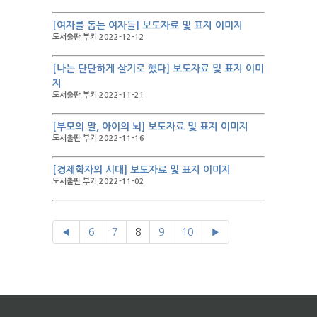
[여자를 돕는 여자들] 보도자료 및 표지 이미지
도서출판 부키 2022-12-12
[나는 단단하게 살기로 했다] 보도자료 및 표지 이미
지
도서출판 부키 2022-11-21
[부모의 말, 아이의 뇌] 보도자료 및 표지 이미지
도서출판 부키 2022-11-16
[경제학자의 시대] 보도자료 및 표지 이미지
도서출판 부키 2022-11-02
◀
6
7
8
9
10
▶