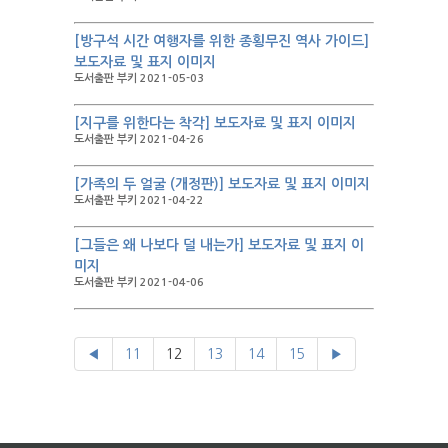
[방구석 시간 여행자를 위한 종횡무진 역사 가이드]
보도자료 및 표지 이미지
도서출판 부키 2021-05-03
[지구를 위한다는 착각] 보도자료 및 표지 이미지
도서출판 부키 2021-04-26
[가족의 두 얼굴 (개정판)] 보도자료 및 표지 이미지
도서출판 부키 2021-04-22
[그들은 왜 나보다 덜 내는가] 보도자료 및 표지 이
미지
도서출판 부키 2021-04-06
◀
11
12
13
14
15
▶