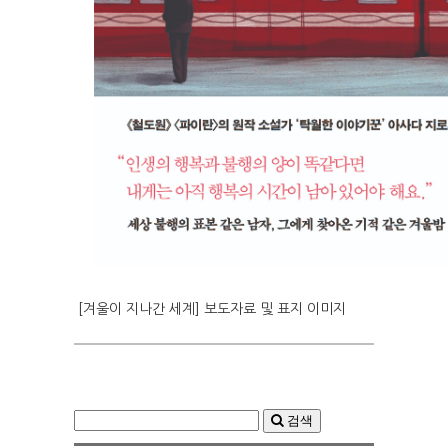
[겨울이 지나간 세계] 보도자료 및 표지 이미지
검색