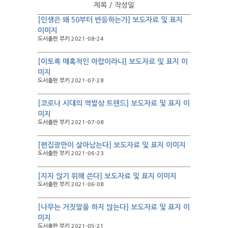
제목 / 작성일
[인생은 왜 50부터 반등하는가] 보도자료 및 표지
이미지
도서출판 부키 2021-08-24
[이토록 매혹적인 아랍이라니] 보도자료 및 표지 이
미지
도서출판 부키 2021-07-28
[코로나 시대의 역발상 트렌드] 보도자료 및 표지 이
미지
도서출판 부키 2021-07-08
[편집광만이 살아남는다] 보도자료 및 표지 이미지
도서출판 부키 2021-06-23
[지지 않기 위해 쓴다] 보도자료 및 표지 이미지
도서출판 부키 2021-06-08
[나무는 거짓말을 하지 않는다] 보도자료 및 표지 이
미지
도서출판 부키 2021-05-21