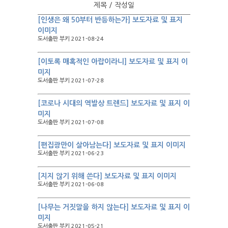
제목 / 작성일
[인생은 왜 50부터 반등하는가] 보도자료 및 표지
이미지
도서출판 부키 2021-08-24
[이토록 매혹적인 아랍이라니] 보도자료 및 표지 이
미지
도서출판 부키 2021-07-28
[코로나 시대의 역발상 트렌드] 보도자료 및 표지 이
미지
도서출판 부키 2021-07-08
[편집광만이 살아남는다] 보도자료 및 표지 이미지
도서출판 부키 2021-06-23
[지지 않기 위해 쓴다] 보도자료 및 표지 이미지
도서출판 부키 2021-06-08
[나무는 거짓말을 하지 않는다] 보도자료 및 표지 이
미지
도서출판 부키 2021-05-21