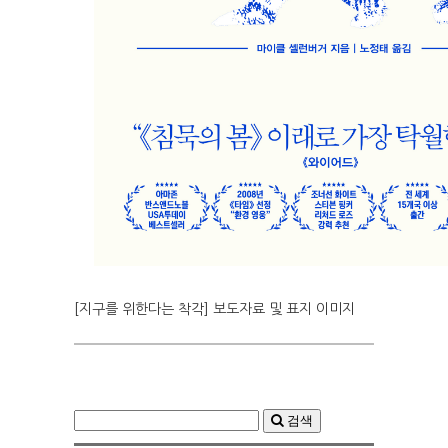
[지구를 위한다는 착각] 보도자료 및 표지 이미지
검색