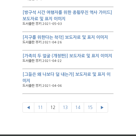
[방구석 시간 여행자를 위한 종횡무진 역사 가이드]
보도자료 및 표지 이미지
도서출판 부키 2021-05-03
[지구를 위한다는 착각] 보도자료 및 표지 이미지
도서출판 부키 2021-04-26
[가족의 두 얼굴 (개정판)] 보도자료 및 표지 이미지
도서출판 부키 2021-04-22
[그들은 왜 나보다 덜 내는가] 보도자료 및 표지 이
미지
도서출판 부키 2021-04-06
◀
11
12
13
14
15
▶