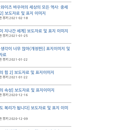
 와이즈 바우어의 세상의 모든 역사: 중세
, 2] 보도자료 및 표지 이미지
 부키 2021-02-18
이 지나간 세계] 보도자료 및 표지 이미지
 부키 2021-01-25
 생각이 너무 많아(개정판)] 표지이미지 및
자료
 부키 2021-01-22
의 힘 2] 보도자료 및 표지이미지
 부키 2021-01-22
의 속성] 보도자료 및 표지이미지
 부키 2020-12-16
도 복리가 됩니다] 보도자료 및 표지 이미
 부키 2020-12-09