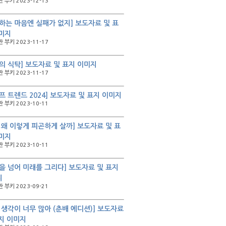
 부키 2023-12-13
하는 마음엔 실패가 없지] 보도자료 및 표
미지
 부키 2023-11-17
의 식탁] 보도자료 및 표지 이미지
 부키 2023-11-17
프 트렌드 2024] 보도자료 및 표지 이미지
 부키 2023-10-11
 왜 이렇게 피곤하게 살까] 보도자료 및 표
미지
 부키 2023-10-11
을 넘어 미래를 그리다] 보도자료 및 표지
지
 부키 2023-09-21
 생각이 너무 많아 (춘배 에디션)] 보도자료
지 이미지