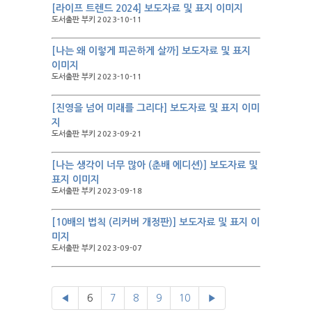
[라이프 트렌드 2024] 보도자료 및 표지 이미지
도서출판 부키 2023-10-11
[나는 왜 이렇게 피곤하게 살까] 보도자료 및 표지
이미지
도서출판 부키 2023-10-11
[진영을 넘어 미래를 그리다] 보도자료 및 표지 이미
지
도서출판 부키 2023-09-21
[나는 생각이 너무 많아 (춘배 에디션)] 보도자료 및
표지 이미지
도서출판 부키 2023-09-18
[10배의 법칙 (리커버 개정판)] 보도자료 및 표지 이
미지
도서출판 부키 2023-09-07
◀
6
7
8
9
10
▶