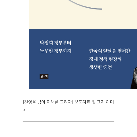
[진영을 넘어 미래를 그리다] 보도자료 및 표지 이미
지