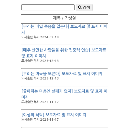
검색
제목 / 작성일
[우리는 매일 죽음을 입는다] 보도자료 및 표지 이미
지
도서출판 부키 2024-02-19
[매우 산만한 사람들을 위한 집중력 연습] 보도자료
및 표지 이미지
도서출판 부키 2023-12-13
[우리는 미국을 모른다] 보도자료 및 표지 이미지
도서출판 부키 2023-12-13
[좋아하는 마음엔 실패가 없지] 보도자료 및 표지 이
미지
도서출판 부키 2023-11-17
[야생의 식탁] 보도자료 및 표지 이미지
도서출판 부키 2023-11-17