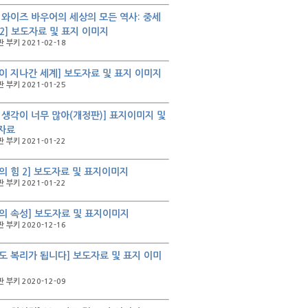
 와이즈 바우어의 세상의 모든 역사: 중세
, 2] 보도자료 및 표지 이미지
 부키 2021-02-18
이 지나간 세계] 보도자료 및 표지 이미지
 부키 2021-01-25
 생각이 너무 많아(개정판)] 표지이미지 및
자료
 부키 2021-01-22
의 힘 2] 보도자료 및 표지이미지
 부키 2021-01-22
의 속성] 보도자료 및 표지이미지
 부키 2020-12-16
도 복리가 됩니다] 보도자료 및 표지 이미
 부키 2020-12-09