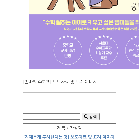
[엄마의 수학책] 보도자료 및 표지 이미지
검색
제목 / 작성일
[지혜롭게 투자한다는 것] 보도자료 및 표지 이미지