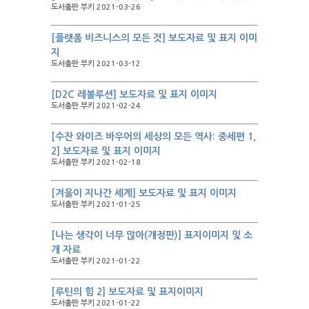
도서출판 부키 2021-03-26
[플랫폼 비즈니스의 모든 것] 보도자료 및 표지 이미
지
도서출판 부키 2021-03-12
[D2C 레볼루션] 보도자료 및 표지 이미지
도서출판 부키 2021-02-24
[수잔 와이즈 바우어의 세상의 모든 역사: 중세편 1,
2] 보도자료 및 표지 이미지
도서출판 부키 2021-02-18
[겨울이 지나간 세계] 보도자료 및 표지 이미지
도서출판 부키 2021-01-25
[나는 생각이 너무 많아(개정판)] 표지이미지 및 소
개 자료
도서출판 부키 2021-01-22
[루틴의 힘 2] 보도자료 및 표지이미지
도서출판 부키 2021-01-22