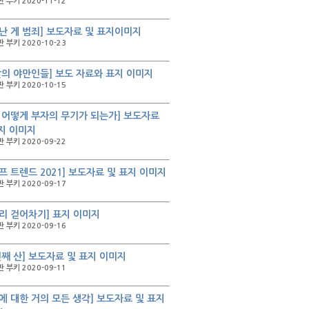
 부키 2020-11-12
난 게 범죄] 보도자료 및 표지이미지
 부키 2020-10-23
앞의 야만인들] 보도 자료와 표지 이미지
 부키 2020-10-15
 어떻게 부자의 무기가 되는가] 보도자료
지 이미지
 부키 2020-09-22
프 트렌드 2021] 보도자료 및 표지 이미지
 부키 2020-09-17
리 걷어차기] 표지 이미지
 부키 2020-09-16
번째 산] 보도자료 및 표지 이미지
 부키 2020-09-11
에 대한 거의 모든 생각] 보도자료 및 표지