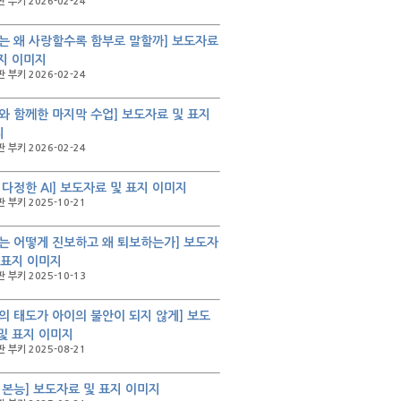
 부키 2026-02-24
는 왜 사랑할수록 함부로 말할까] 보도자료
지 이미지
 부키 2026-02-24
와 함께한 마지막 수업] 보도자료 및 표지
지
 부키 2026-02-24
 다정한 AI] 보도자료 및 표지 이미지
 부키 2025-10-21
는 어떻게 진보하고 왜 퇴보하는가] 보도자
 표지 이미지
 부키 2025-10-13
의 태도가 아이의 불안이 되지 않게] 보도
및 표지 이미지
 부키 2025-08-21
 본능] 보도자료 및 표지 이미지