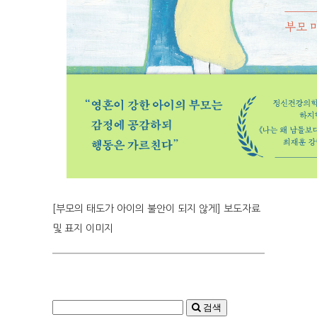
[부모의 태도가 아이의 불안이 되지 않게] 보도자료
및 표지 이미지
검색