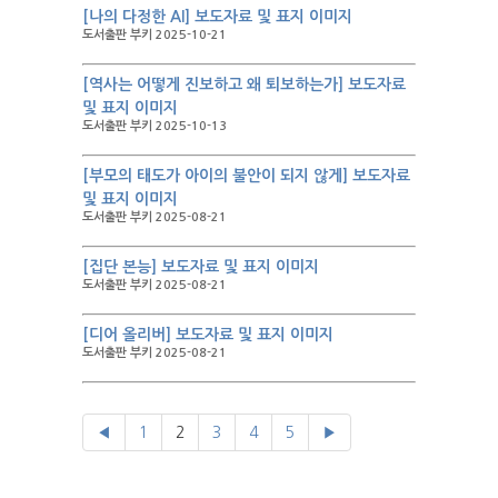
[나의 다정한 AI] 보도자료 및 표지 이미지
도서출판 부키 2025-10-21
[역사는 어떻게 진보하고 왜 퇴보하는가] 보도자료
및 표지 이미지
도서출판 부키 2025-10-13
[부모의 태도가 아이의 불안이 되지 않게] 보도자료
및 표지 이미지
도서출판 부키 2025-08-21
[집단 본능] 보도자료 및 표지 이미지
도서출판 부키 2025-08-21
[디어 올리버] 보도자료 및 표지 이미지
도서출판 부키 2025-08-21
◀
1
2
3
4
5
▶