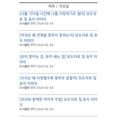
제목 / 작성일
[너를 기다릴 시간에 나를 사랑하기로 했다] 보도자
료 및 표지 이미지
도서출판 부키 2026-02-24
[미국은 왜 전쟁을 멈추지 못하는가] 보도자료 및 표
지 이미지
도서출판 부키 2026-02-24
[돈이 쌓이는 집, 돈이 새는 집] 보도자료 및 표지 이
미지
도서출판 부키 2026-02-24
[우리는 왜 사랑할수록 함부로 말할까] 보도자료 및
표지 이미지
도서출판 부키 2026-02-24
[모리와 함께한 마지막 수업] 보도자료 및 표지 이미
지
도서출판 부키 2026-02-24