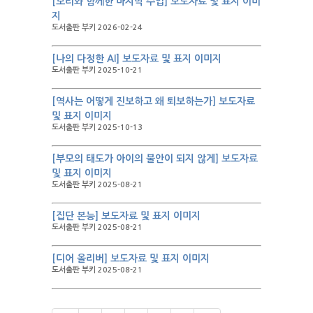
[모리와 함께한 마지막 수업] 보도자료 및 표지 이미
지
도서출판 부키 2026-02-24
[나의 다정한 AI] 보도자료 및 표지 이미지
도서출판 부키 2025-10-21
[역사는 어떻게 진보하고 왜 퇴보하는가] 보도자료
및 표지 이미지
도서출판 부키 2025-10-13
[부모의 태도가 아이의 불안이 되지 않게] 보도자료
및 표지 이미지
도서출판 부키 2025-08-21
[집단 본능] 보도자료 및 표지 이미지
도서출판 부키 2025-08-21
[디어 올리버] 보도자료 및 표지 이미지
도서출판 부키 2025-08-21