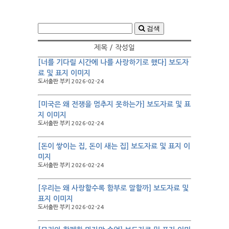
검색
제목 / 작성일
[너를 기다릴 시간에 나를 사랑하기로 했다] 보도자
료 및 표지 이미지
도서출판 부키 2026-02-24
[미국은 왜 전쟁을 멈추지 못하는가] 보도자료 및 표
지 이미지
도서출판 부키 2026-02-24
[돈이 쌓이는 집, 돈이 새는 집] 보도자료 및 표지 이
미지
도서출판 부키 2026-02-24
[우리는 왜 사랑할수록 함부로 말할까] 보도자료 및
표지 이미지
도서출판 부키 2026-02-24