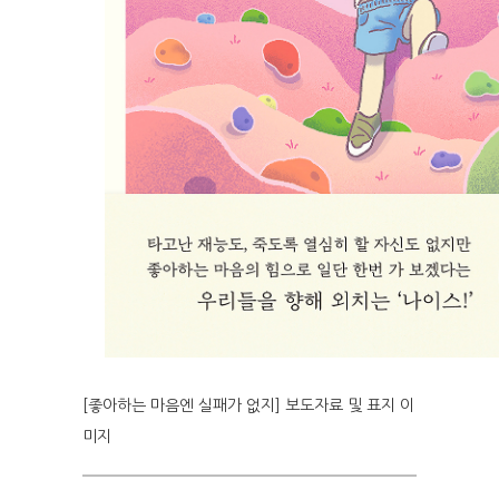
[좋아하는 마음엔 실패가 없지] 보도자료 및 표지 이
미지