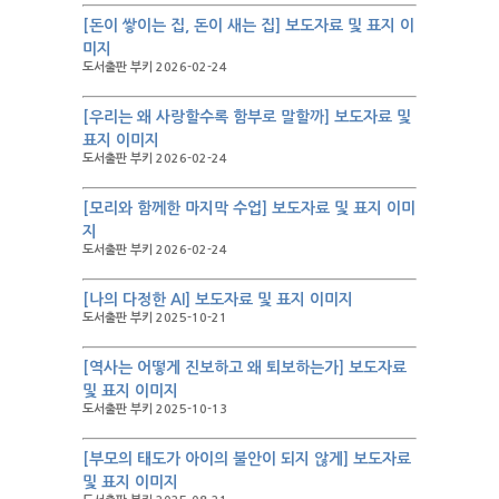
[돈이 쌓이는 집, 돈이 새는 집] 보도자료 및 표지 이
미지
도서출판 부키 2026-02-24
[우리는 왜 사랑할수록 함부로 말할까] 보도자료 및
표지 이미지
도서출판 부키 2026-02-24
[모리와 함께한 마지막 수업] 보도자료 및 표지 이미
지
도서출판 부키 2026-02-24
[나의 다정한 AI] 보도자료 및 표지 이미지
도서출판 부키 2025-10-21
[역사는 어떻게 진보하고 왜 퇴보하는가] 보도자료
및 표지 이미지
도서출판 부키 2025-10-13
[부모의 태도가 아이의 불안이 되지 않게] 보도자료
및 표지 이미지