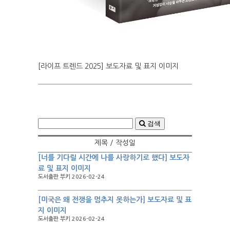
[라이프 트렌드 2025] 보도자료 및 표지 이미지
검색
제목 / 작성일
[너를 기다릴 시간에 나를 사랑하기로 했다] 보도자
료 및 표지 이미지
도서출판 부키 2026-02-24
[미국은 왜 전쟁을 멈추지 못하는가] 보도자료 및 표
지 이미지
도서출판 부키 2026-02-24