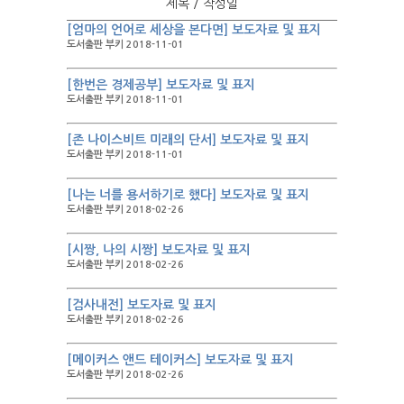
제목 / 작성일
[엄마의 언어로 세상을 본다면] 보도자료 및 표지
도서출판 부키 2018-11-01
[한번은 경제공부] 보도자료 및 표지
도서출판 부키 2018-11-01
[존 나이스비트 미래의 단서] 보도자료 및 표지
도서출판 부키 2018-11-01
[나는 너를 용서하기로 했다] 보도자료 및 표지
도서출판 부키 2018-02-26
[시짱, 나의 시짱] 보도자료 및 표지
도서출판 부키 2018-02-26
[검사내전] 보도자료 및 표지
도서출판 부키 2018-02-26
[메이커스 앤드 테이커스] 보도자료 및 표지
도서출판 부키 2018-02-26