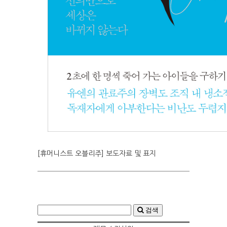
[휴머니스트 오블리주] 보도자료 및 표지
검색