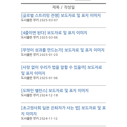
제목 / 작성일
[글로벌 스트리밍 전쟁] 보도자료 및 표지 이미지
도서출판 부키 2025-03-07
[4줄이면 된다] 보도자료 및 표지 이미지
도서출판 부키 2025-03-06
[무엇이 성과를 만드는가] 보도자료 및 표지 이미지
도서출판 부키 2025-01-20
[사랑 없이 우리가 법을 말할 수 있을까] 보도자료
및 표지 이미지
도서출판 부키 2025-01-06
[도파민 밸런스] 보도자료 및 표지 이미지
도서출판 부키 2024-12-18
[초고령사회 일본 은퇴자가 사는 법] 보도자료 및 표
지 이미지
도서출판 부키 2024-11-12