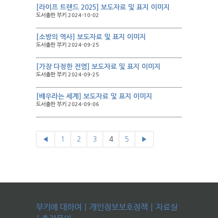
[라이프 트렌드 2025] 보도자료 및 표지 이미지
도서출판 부키 2024-10-02
[소방의 역사] 보도자료 및 표지 이미지
도서출판 부키 2024-09-25
[가장 다정한 전염] 보도자료 및 표지 이미지
도서출판 부키 2024-09-25
[배우라는 세계] 보도자료 및 표지 이미지
도서출판 부키 2024-09-06
◀
1
2
3
4
5
▶
부키에 대하여
|
개인정보보호정책
|
자료실