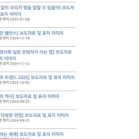
 없이 우리가 법을 말할 수 있을까] 보도자
 표지 이미지
 부키 2025-01-06
민 밸런스] 보도자료 및 표지 이미지
 부키 2024-12-18
령사회 일본 은퇴자가 사는 법] 보도자료
지 이미지
 부키 2024-11-12
프 트렌드 2025] 보도자료 및 표지 이미지
 부키 2024-10-02
의 역사] 보도자료 및 표지 이미지
 부키 2024-09-25
 다정한 전염] 보도자료 및 표지 이미지
 부키 2024-09-25
라는 세계] 보도자료 및 표지 이미지