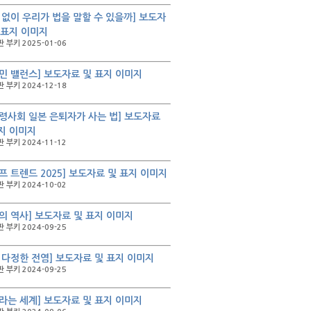
 없이 우리가 법을 말할 수 있을까] 보도자
 표지 이미지
 부키 2025-01-06
민 밸런스] 보도자료 및 표지 이미지
 부키 2024-12-18
령사회 일본 은퇴자가 사는 법] 보도자료
지 이미지
 부키 2024-11-12
프 트렌드 2025] 보도자료 및 표지 이미지
 부키 2024-10-02
의 역사] 보도자료 및 표지 이미지
 부키 2024-09-25
 다정한 전염] 보도자료 및 표지 이미지
 부키 2024-09-25
라는 세계] 보도자료 및 표지 이미지