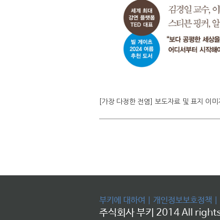
[가장 다정한 전염] 보도자료 및 표지 이미
부키에 대하여
|
개인정보보호정책
|
주식회사 부키 2014 All rights