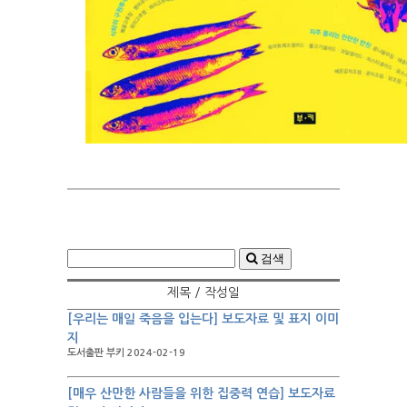
검색
제목 / 작성일
[우리는 매일 죽음을 입는다] 보도자료 및 표지 이미
지
도서출판 부키 2024-02-19
[매우 산만한 사람들을 위한 집중력 연습] 보도자료