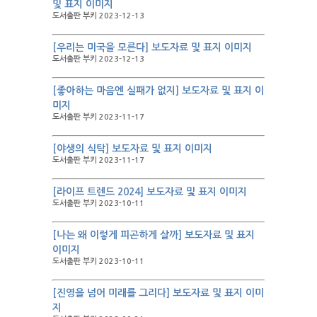
및 표지 이미지
도서출판 부키 2023-12-13
[우리는 미국을 모른다] 보도자료 및 표지 이미지
도서출판 부키 2023-12-13
[좋아하는 마음엔 실패가 없지] 보도자료 및 표지 이
미지
도서출판 부키 2023-11-17
[야생의 식탁] 보도자료 및 표지 이미지
도서출판 부키 2023-11-17
[라이프 트렌드 2024] 보도자료 및 표지 이미지
도서출판 부키 2023-10-11
[나는 왜 이렇게 피곤하게 살까] 보도자료 및 표지
이미지
도서출판 부키 2023-10-11
[진영을 넘어 미래를 그리다] 보도자료 및 표지 이미
지