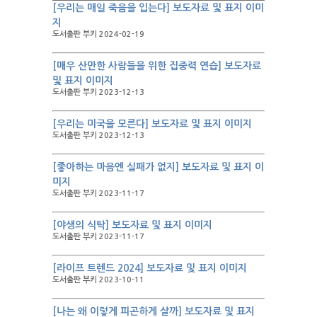
[우리는 매일 죽음을 입는다] 보도자료 및 표지 이미
지
도서출판 부키 2024-02-19
[매우 산만한 사람들을 위한 집중력 연습] 보도자료
및 표지 이미지
도서출판 부키 2023-12-13
[우리는 미국을 모른다] 보도자료 및 표지 이미지
도서출판 부키 2023-12-13
[좋아하는 마음엔 실패가 없지] 보도자료 및 표지 이
미지
도서출판 부키 2023-11-17
[야생의 식탁] 보도자료 및 표지 이미지
도서출판 부키 2023-11-17
[라이프 트렌드 2024] 보도자료 및 표지 이미지
도서출판 부키 2023-10-11
[나는 왜 이렇게 피곤하게 살까] 보도자료 및 표지