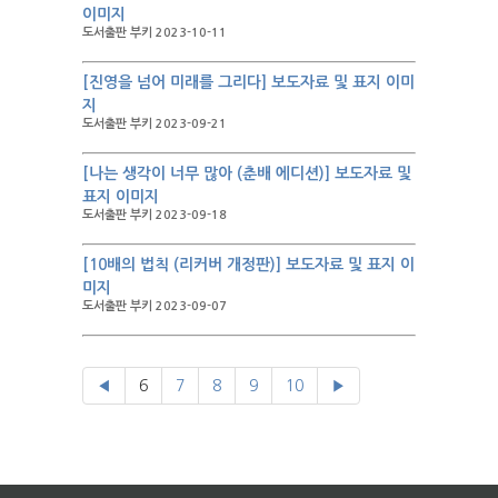
이미지
도서출판 부키 2023-10-11
[진영을 넘어 미래를 그리다] 보도자료 및 표지 이미
지
도서출판 부키 2023-09-21
[나는 생각이 너무 많아 (춘배 에디션)] 보도자료 및
표지 이미지
도서출판 부키 2023-09-18
[10배의 법칙 (리커버 개정판)] 보도자료 및 표지 이
미지
도서출판 부키 2023-09-07
◀
6
7
8
9
10
▶