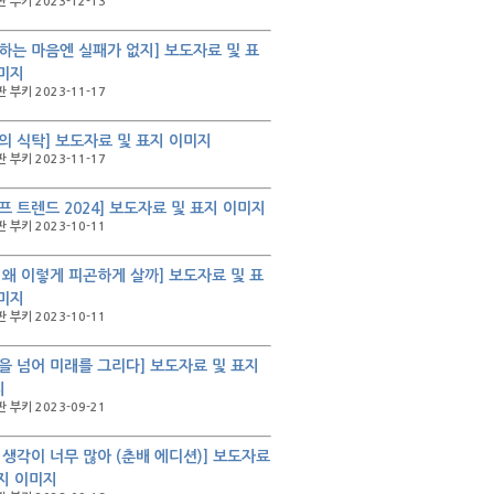
 부키 2023-12-13
하는 마음엔 실패가 없지] 보도자료 및 표
미지
 부키 2023-11-17
의 식탁] 보도자료 및 표지 이미지
 부키 2023-11-17
프 트렌드 2024] 보도자료 및 표지 이미지
 부키 2023-10-11
 왜 이렇게 피곤하게 살까] 보도자료 및 표
미지
 부키 2023-10-11
을 넘어 미래를 그리다] 보도자료 및 표지
지
 부키 2023-09-21
 생각이 너무 많아 (춘배 에디션)] 보도자료
지 이미지