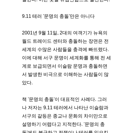
9.11 테러 '문명의 충돌'만은 아니다
2001년 9월 11일, 2대의 여객기가 뉴욕의
월드 트레이드 센터와 충돌하는 장면은 전
세계의 수많은 사람들을 충격에 빠뜨렸다.
이에 대해 서구 문명이 세계화를 통해 전 세
계로 보급되면서 이슬람 문명과 충돌하면
서 발생한 비극으로 이해하는 사람들이 많
았다.
책 '문명의 충돌'이 대표적인 사례다. 그러
나 저자는 9.11 테러에서 나타난 이슬람과
서구의 갈등은 종교나 문화의 차이만으로
설명하기 어렵다고 지적한다. '문명의 충
돌'에도 불구하고 전쟁이나 테러를 일으킬