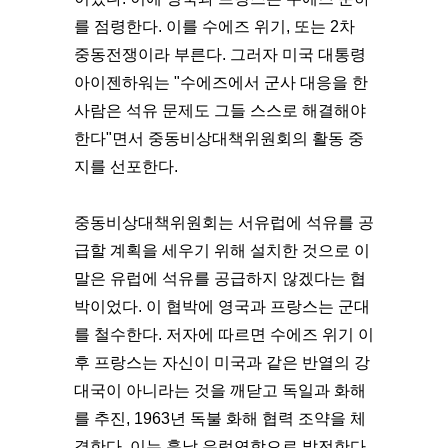
를 점령한다. 이를 수에즈 위기, 또는 2차
중동전쟁이라 부른다. 그러자 미국 대통령
아이젠하워는 "수에즈에서 군사 대응을 한
사람은 석유 문제도 그들 스스로 해결해야
한다"면서 중동비상대책위원회의 활동 중
지를 선포한다.
중동비상대책위원회는 서유럽에 석유를 공
급할 계획을 세우기 위해 설치한 것으로 이
말은 유럽에 석유를 공급하지 않겠다는 협
박이었다. 이 협박에 영국과 프랑스는 군대
를 철수한다. 저자에 따르면 수에즈 위기 이
후 프랑스는 자신이 미국과 같은 반열의 강
대국이 아니라는 것을 깨닫고 독일과 화해
를 추진, 1963년 독불 화해 협력 조약을 체
결한다. 이는 훗날 유럽연합으로 발전한다.