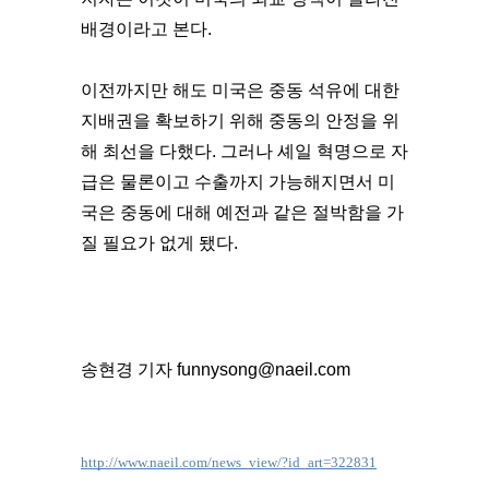
배경이라고 본다.
이전까지만 해도 미국은 중동 석유에 대한
지배권을 확보하기 위해 중동의 안정을 위
해 최선을 다했다. 그러나 셰일 혁명으로 자
급은 물론이고 수출까지 가능해지면서 미
국은 중동에 대해 예전과 같은 절박함을 가
질 필요가 없게 됐다.
송현경 기자 funnysong@naeil.com
http://www.naeil.com/news_view/?id_art=322831