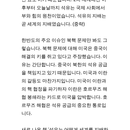
후부터 오늘날까지 석유는 국제 사회에서
부와 힘의 원천이었습니다. 석유의 지배는
곧 세계의 지배였습니다. (중략)
한반도의 주요 이슈인 북핵 문제만 봐도 그
렇습니다. 북핵 문제에 대해 미국은 중국이
해결의 키를 쥐고 있다고 주장했습니다. 이
유는 간단합니다. 중국이 북한의 석유 공급
을 책임지고 있기 때문입니다. 미국과 이란
의 갈등도 마찬가지입니다. 미국이 이란과
의 핵 협정을 파기하자 이란은 호르무즈 해
협 봉쇄라는 카드로 미국을 압박합니다. 호
르무즈 해협은 석유 공급의 중요한 통로입
니다.
새로 나온 책 '석유는 어떻게 세계를 지배하