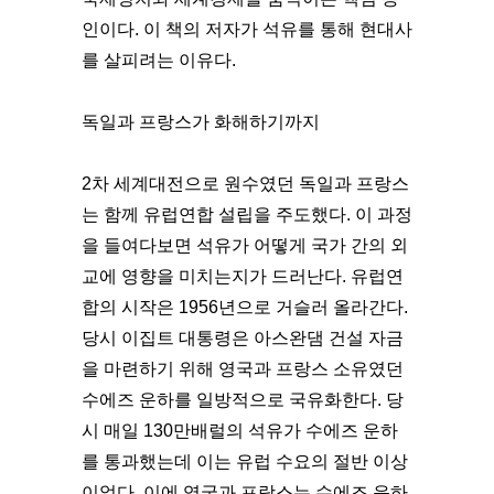
인이다. 이 책의 저자가 석유를 통해 현대사
를 살피려는 이유다.
독일과 프랑스가 화해하기까지
2차 세계대전으로 원수였던 독일과 프랑스
는 함께 유럽연합 설립을 주도했다. 이 과정
을 들여다보면 석유가 어떻게 국가 간의 외
교에 영향을 미치는지가 드러난다. 유럽연
합의 시작은 1956년으로 거슬러 올라간다.
당시 이집트 대통령은 아스완댐 건설 자금
을 마련하기 위해 영국과 프랑스 소유였던
수에즈 운하를 일방적으로 국유화한다. 당
시 매일 130만배럴의 석유가 수에즈 운하
를 통과했는데 이는 유럽 수요의 절반 이상
이었다. 이에 영국과 프랑스는 수에즈 운하