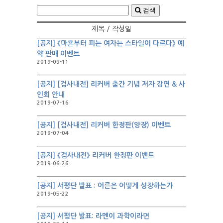
검색
제목 / 작성일
[공지] 《마흔부터 피는 여자는 스타일이 다르다》 예
약 판매 이벤트
2019-09-11
[공지] [검사내전] 리커버 출간 기념 저자 강연 & 사
인회 안내
2019-07-16
[공지] [검사내전] 리커버 한정판(양장) 이벤트
2019-07-04
[공지] 《검사내전》 리커버 한정판 이벤트
2019-06-26
[공지] 서평단 발표 : 어른은 어떻게 성장하는가
2019-05-22
[공지] 서평단 발표: 라멘이 과학이라면