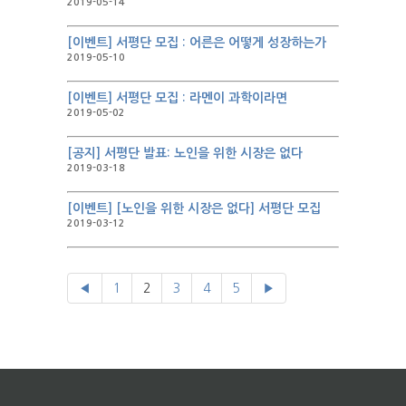
2019-05-14
[이벤트] 서평단 모집 : 어른은 어떻게 성장하는가
2019-05-10
[이벤트] 서평단 모집 : 라멘이 과학이라면
2019-05-02
[공지] 서평단 발표: 노인을 위한 시장은 없다
2019-03-18
[이벤트] [노인을 위한 시장은 없다] 서평단 모집
2019-03-12
◀
1
2
3
4
5
▶