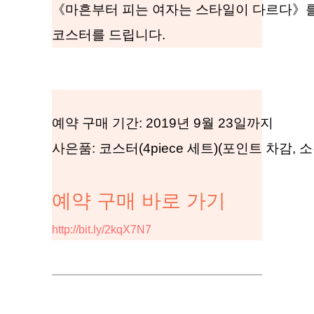
《마흔부터 피는 여자는 스타일이 다르다》
코스터를 드립니다.
예약 구매 기간: 2019년 9월 23일까지
사은품: 코스터(4piece 세트)(포인트 차감, 소
예약 구매 바로 가기
http://bit.ly/2kqX7N7