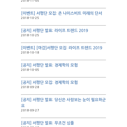
2018-11-05
[이벤트] 서평단 모집: 존 나이스비트 미래의 단서
2018-10-25
[공지] 서평단 발표: 라이프 트렌드 2019
2018-10-25
[이벤트] [마감]서평단 모집: 라이프 트렌드 2019
2018-10-18
[공지] 서평단 발표: 경제학의 모험
2018-10-05
[공지] 서평단 모집: 경제학의 모험
2018-09-28
[공지] 서평단 발표: 당신은 사람보는 눈이 필요하군
요
2018-09-27
[공지] 서평단 발표: 무조건 심플