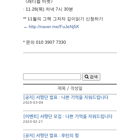
《래디컬 마켓》
: 11.28(목) 저녁 7시 30분
** 11월의 그책 그저자 깊이읽기 신청하기
→
http://naver.me/FuJeNj5K
⠀
* 문의 010 3907 7330
검색
제목 / 작성일
[공지] 서평단 발표 : 나쁜 기억을 지워드립니다
2020-03-09
[이벤트] 서평단 모집 : 나쁜 기억을 지워드립니다
2020-02-21
[공지] 서평단 발표 : 루틴의 힘