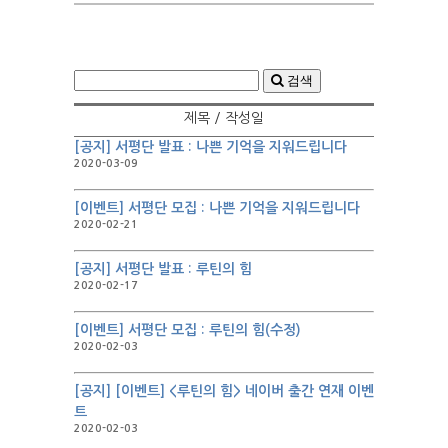
검색
제목 / 작성일
[공지] 서평단 발표 : 나쁜 기억을 지워드립니다
2020-03-09
[이벤트] 서평단 모집 : 나쁜 기억을 지워드립니다
2020-02-21
[공지] 서평단 발표 : 루틴의 힘
2020-02-17
[이벤트] 서평단 모집 : 루틴의 힘(수정)
2020-02-03
[공지] [이벤트] <루틴의 힘> 네이버 출간 연재 이벤
트
2020-02-03