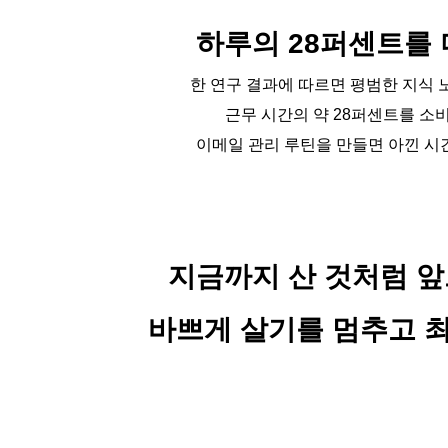
하루의 28퍼센트를 
한 연구 결과에 따르면 평범한 지식
근무 시간의 약 28퍼센트를 소
이메일 관리 루틴을 만들면 아낀 시
지금까지 산 것처럼 앞
바쁘게 살기를 멈추고 최