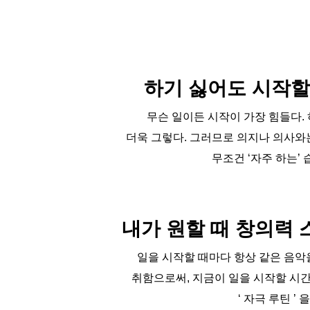
하기 싫어도 시작할
무슨 일이든 시작이 가장 힘들다.
더욱 그렇다. 그러므로 의지나 의사와
무조건 ‘자주 하는’ 
내가 원할 때 창의력 
일을 시작할 때마다 항상 같은 음악
취함으로써, 지금이 일을 시작할 시
‘ 자극 루틴 ’ 