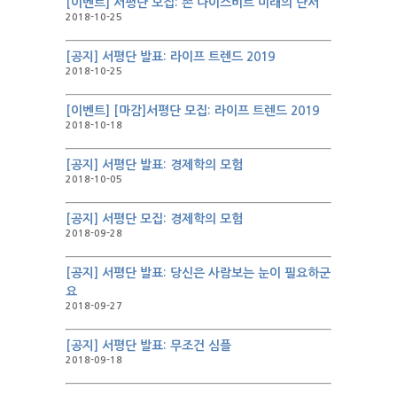
[이벤트] 서평단 모집: 존 나이스비트 미래의 단서
2018-10-25
[공지] 서평단 발표: 라이프 트렌드 2019
2018-10-25
[이벤트] [마감]서평단 모집: 라이프 트렌드 2019
2018-10-18
[공지] 서평단 발표: 경제학의 모험
2018-10-05
[공지] 서평단 모집: 경제학의 모험
2018-09-28
[공지] 서평단 발표: 당신은 사람보는 눈이 필요하군
요
2018-09-27
[공지] 서평단 발표: 무조건 심플
2018-09-18