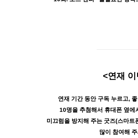
<연재 이
연재 기간 동안 구독 누르고, 좋
10명을 추첨해서 휴대폰 옆에
미끄럼을 방지해 주는 굿즈(스마트폰
많이 참여해 주세