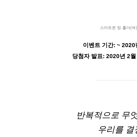
스마트폰 링 홀더(색상
이벤트 기간: ~ 2020년
당첨자 발표: 2020년 2월
반복적으로 무
우리를 결