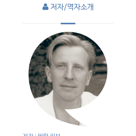
저자/역자소개