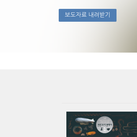
보도자료 내려받기