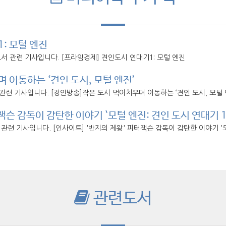
: 모털 엔진
서 관련 기사입니다. [프라임경제] 견인도시 연대기1: 모털 엔진
 이동하는 ‘견인 도시, 모털 엔진’
관련 기사입니다. [경인방송]작은 도시 먹어치우며 이동하는 ‘견인 도시, 모털 
잭슨 감독이 감탄한 이야기 `모털 엔진: 견인 도시 연대기 1
관련 기사입니다. [인사이트] '반지의 제왕' 피터잭슨 감독이 감탄한 이야기 '모
관련도서