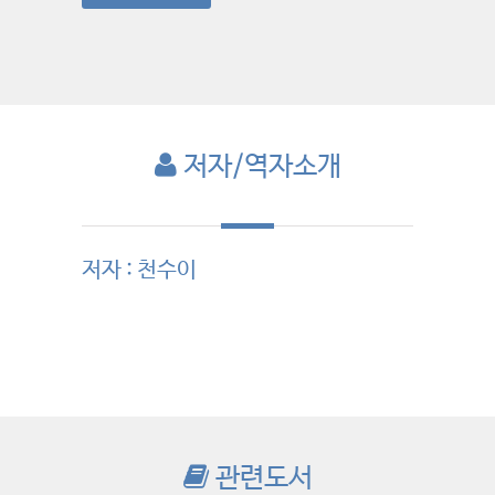
저자/역자소개
저자 : 천수이
관련도서