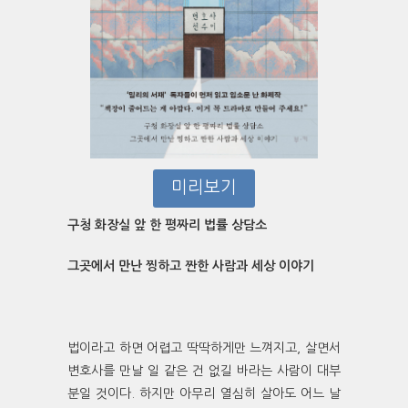
미리보기
구청 화장실 앞 한 평짜리 법률 상담소
그곳에서 만난 찡하고 짠한 사람과 세상 이야기
법이라고 하면 어렵고 딱딱하게만 느껴지고, 살면서
변호사를 만날 일 같은 건 없길 바라는 사람이 대부
분일 것이다. 하지만 아무리 열심히 살아도 어느 날