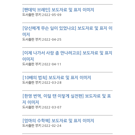
[팬데믹 브레인] 보도자료 및 표지 이미지
도서출판 부키 2022-05-09
[당신에게 무슨 일이 있었나요] 보도자료 및 표지 이
미지
도서출판 부키 2022-04-25
[이제 나가서 사람 좀 만나려고요] 보도자료 및 표지
이미지
도서출판 부키 2022-04-11
[10배의 법칙] 보도자료 및 표지 이미지
도서출판 부키 2022-03-28
[한영 번역, 이럴 땐 이렇게 실전편] 보도자료 및 표
지 이미지
도서출판 부키 2022-03-07
[엄마의 수학책] 보도자료 및 표지 이미지
도서출판 부키 2022-02-24