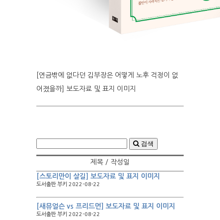
[연금밖에 없다던 김부장은 어떻게 노후 걱정이 없
어졌을까] 보도자료 및 표지 이미지
검색
제목 / 작성일
[스토리만이 살길] 보도자료 및 표지 이미지
도서출판 부키 2022-08-22
[새뮤얼슨 vs 프리드먼] 보도자료 및 표지 이미지
도서출판 부키 2022-08-22