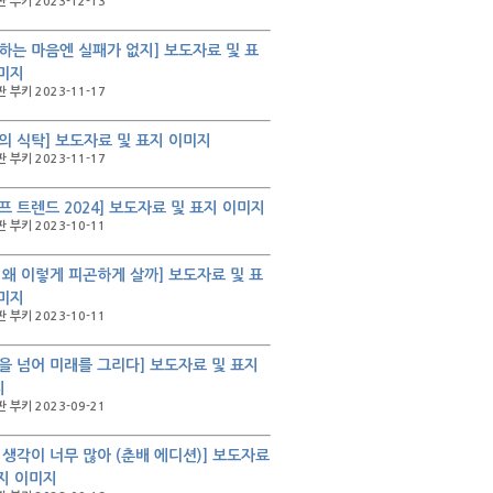
 부키 2023-12-13
하는 마음엔 실패가 없지] 보도자료 및 표
미지
 부키 2023-11-17
의 식탁] 보도자료 및 표지 이미지
 부키 2023-11-17
프 트렌드 2024] 보도자료 및 표지 이미지
 부키 2023-10-11
 왜 이렇게 피곤하게 살까] 보도자료 및 표
미지
 부키 2023-10-11
을 넘어 미래를 그리다] 보도자료 및 표지
지
 부키 2023-09-21
 생각이 너무 많아 (춘배 에디션)] 보도자료
지 이미지