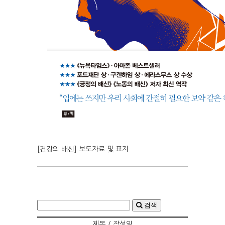
[건강의 배신] 보도자료 및 표지
검색
제목 / 작성일