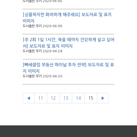
도서출판 부키 2020-06-05
[심플하지만 화려하게 해주세요] 보도자료 및 표지
이미지
도서출판 부키 2020-06-05
[주 2회 1일 1시간, 죽을 때까지 건강하게 살고 싶어
서] 보도자료 및 표지 이미지
도서출판 부키 2020-04-28
[빠세클럽 부동산 파이널 투자 전략] 보도자료 및 표
지 이미지
도서출판 부키 2020-04-20
◀
11
12
13
14
15
▶