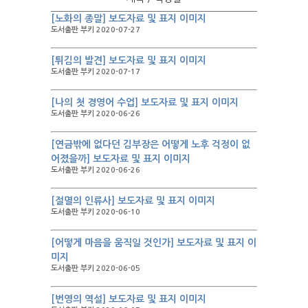
[노화의 종말] 보도자료 및 표지 이미지
도서출판 부키 2020-07-27
[튀김의 발견] 보도자료 및 표지 이미지
도서출판 부키 2020-07-17
[나의 첫 경영어 수업] 보도자료 및 표지 이미지
도서출판 부키 2020-06-26
[연금밖에 없다던 김부장은 어떻게 노후 걱정이 없
어졌을까] 보도자료 및 표지 이미지
도서출판 부키 2020-06-26
[절멸의 인류사] 보도자료 및 표지 이미지
도서출판 부키 2020-06-10
[어떻게 마음을 움직일 것인가] 보도자료 및 표지 이
미지
도서출판 부키 2020-06-05
[번영의 역설] 보도자료 및 표지 이미지