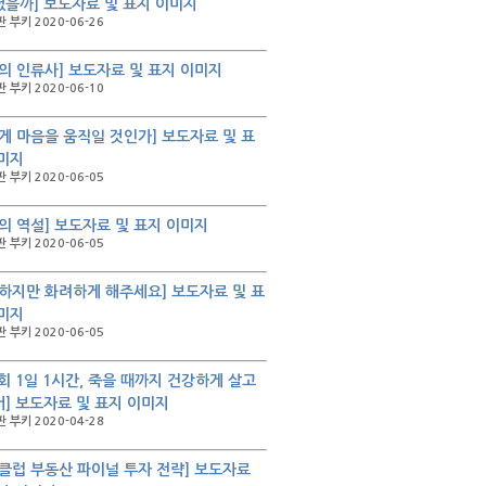
을까] 보도자료 및 표지 이미지
 부키 2020-06-26
의 인류사] 보도자료 및 표지 이미지
 부키 2020-06-10
게 마음을 움직일 것인가] 보도자료 및 표
미지
 부키 2020-06-05
의 역설] 보도자료 및 표지 이미지
 부키 2020-06-05
하지만 화려하게 해주세요] 보도자료 및 표
미지
 부키 2020-06-05
2회 1일 1시간, 죽을 때까지 건강하게 살고
] 보도자료 및 표지 이미지
 부키 2020-04-28
클럽 부동산 파이널 투자 전략] 보도자료