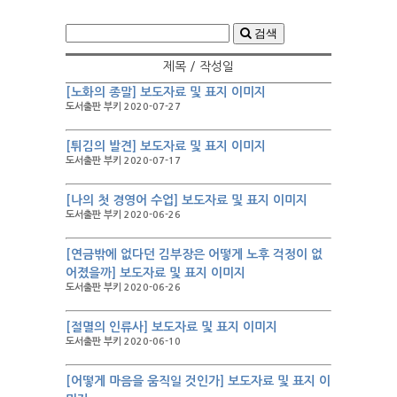
검색
제목 / 작성일
[노화의 종말] 보도자료 및 표지 이미지
도서출판 부키 2020-07-27
[튀김의 발견] 보도자료 및 표지 이미지
도서출판 부키 2020-07-17
[나의 첫 경영어 수업] 보도자료 및 표지 이미지
도서출판 부키 2020-06-26
[연금밖에 없다던 김부장은 어떻게 노후 걱정이 없
어졌을까] 보도자료 및 표지 이미지
도서출판 부키 2020-06-26
[절멸의 인류사] 보도자료 및 표지 이미지
도서출판 부키 2020-06-10
[어떻게 마음을 움직일 것인가] 보도자료 및 표지 이