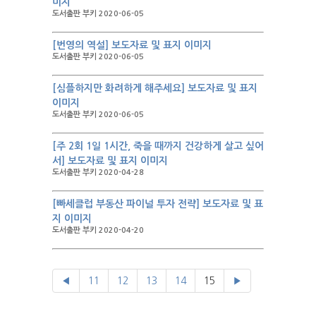
미지
도서출판 부키 2020-06-05
[번영의 역설] 보도자료 및 표지 이미지
도서출판 부키 2020-06-05
[심플하지만 화려하게 해주세요] 보도자료 및 표지
이미지
도서출판 부키 2020-06-05
[주 2회 1일 1시간, 죽을 때까지 건강하게 살고 싶어
서] 보도자료 및 표지 이미지
도서출판 부키 2020-04-28
[빠세클럽 부동산 파이널 투자 전략] 보도자료 및 표
지 이미지
도서출판 부키 2020-04-20
◀
11
12
13
14
15
▶