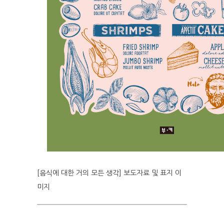
[음식에 대한 거의 모든 생각] 보도자료 및 표지 이
미지