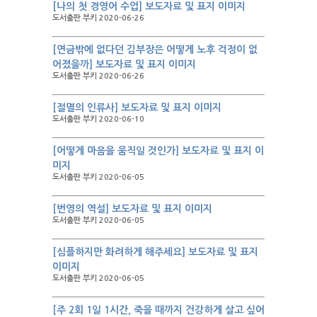
[나의 첫 경영어 수업] 보도자료 및 표지 이미지
도서출판 부키 2020-06-26
[연금밖에 없다던 김부장은 어떻게 노후 걱정이 없
어졌을까] 보도자료 및 표지 이미지
도서출판 부키 2020-06-26
[절멸의 인류사] 보도자료 및 표지 이미지
도서출판 부키 2020-06-10
[어떻게 마음을 움직일 것인가] 보도자료 및 표지 이
미지
도서출판 부키 2020-06-05
[번영의 역설] 보도자료 및 표지 이미지
도서출판 부키 2020-06-05
[심플하지만 화려하게 해주세요] 보도자료 및 표지
이미지
도서출판 부키 2020-06-05
[주 2회 1일 1시간, 죽을 때까지 건강하게 살고 싶어