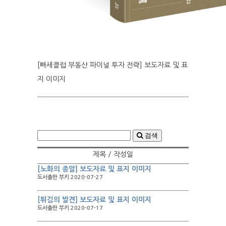
[빠세클럽 부동산 파이널 투자 전략] 보도자료 및 표
지 이미지
검색
제목 / 작성일
[노화의 종말] 보도자료 및 표지 이미지
도서출판 부키 2020-07-27
[튀김의 발견] 보도자료 및 표지 이미지
도서출판 부키 2020-07-17