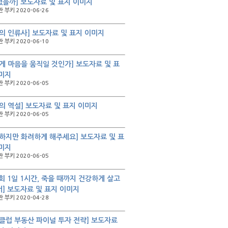
을까] 보도자료 및 표지 이미지
 부키 2020-06-26
의 인류사] 보도자료 및 표지 이미지
 부키 2020-06-10
게 마음을 움직일 것인가] 보도자료 및 표
미지
 부키 2020-06-05
의 역설] 보도자료 및 표지 이미지
 부키 2020-06-05
하지만 화려하게 해주세요] 보도자료 및 표
미지
 부키 2020-06-05
2회 1일 1시간, 죽을 때까지 건강하게 살고
] 보도자료 및 표지 이미지
 부키 2020-04-28
클럽 부동산 파이널 투자 전략] 보도자료