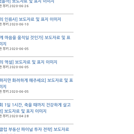
을까] 보도자료 및 표지 이미지
 부키 2020-06-26
의 인류사] 보도자료 및 표지 이미지
 부키 2020-06-10
게 마음을 움직일 것인가] 보도자료 및 표
미지
 부키 2020-06-05
의 역설] 보도자료 및 표지 이미지
 부키 2020-06-05
하지만 화려하게 해주세요] 보도자료 및 표
미지
 부키 2020-06-05
2회 1일 1시간, 죽을 때까지 건강하게 살고
] 보도자료 및 표지 이미지
 부키 2020-04-28
클럽 부동산 파이널 투자 전략] 보도자료