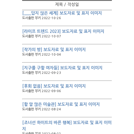
제목 / 작성일
[___답지 않은 세계] 보도자료 및 표지 이미지
도서출판 부키 2022-10-26
[라이프 트렌드 2023] 보도자료 및 표지 이미지
도서출판 부키 2022-10-07
[작가의 방] 보도자료 및 표지 이미지
도서출판 부키 2022-10-04
[지구를 구할 여자들] 보도자료 및 표지 이미지
도서출판 부키 2022-09-23
[후회 없음] 보도자료 및 표지 이미지
도서출판 부키 2022-09-06
[할 말 많은 미술관] 보도자료 및 표지 이미지
도서출판 부키 2022-08-24
[조너선 하이트의 바른 행복] 보도자료 및 표지 이미
지
도서출판 부키 2022-08-22