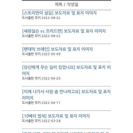
제목 / 작성일
[스토리만이 살길] 보도자료 및 표지 이미지
도서출판 부키 2022-08-22
[새뮤얼슨 vs 프리드먼] 보도자료 및 표지 이미지
도서출판 부키 2022-08-22
[팬데믹 브레인] 보도자료 및 표지 이미지
도서출판 부키 2022-05-09
[당신에게 무슨 일이 있었나요] 보도자료 및 표지 이
미지
도서출판 부키 2022-04-25
[이제 나가서 사람 좀 만나려고요] 보도자료 및 표지
이미지
도서출판 부키 2022-04-11
[10배의 법칙] 보도자료 및 표지 이미지
도서출판 부키 2022-03-28