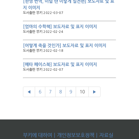
[한영 번역, 이럴 땐 이렇게 실전편] 보도자료 및 표
지 이미지
도서출판 부키 2022-03-07
[엄마의 수학책] 보도자료 및 표지 이미지
도서출판 부키 2022-02-24
[어떻게 죽을 것인가] 보도자료 및 표지 이미지
도서출판 부키 2022-02-18
[메타 페이스북] 보도자료 및 표지 이미지
도서출판 부키 2022-02-07
◀
6
7
8
9
10
▶
부키에 대하여
|
개인정보보호정책
|
자료실