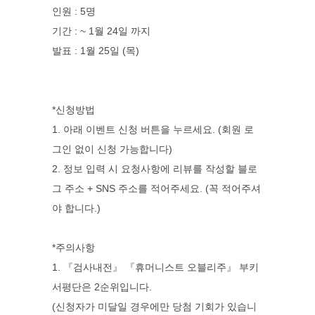
인원 : 5명
기간 : ~ 1월 24일 까지
발표 : 1월 25일 (목)
*신청방법
1. 아래 이벤트 신청 버튼을 누르세요. (회원 로
그인 없이 신청 가능합니다)
2. 정보 입력 시 요청사항에 리뷰를 작성할 블로
그 주소 + SNS 주소를 적어주세요. (꼭 적어주셔
야 합니다.)
*주의사항
1. 『검사내전』 『휴머니스트 오블리주』 부키
서평단은 2순위입니다.
(신청자가 미달일 경우에만 당첨 기회가 있습니