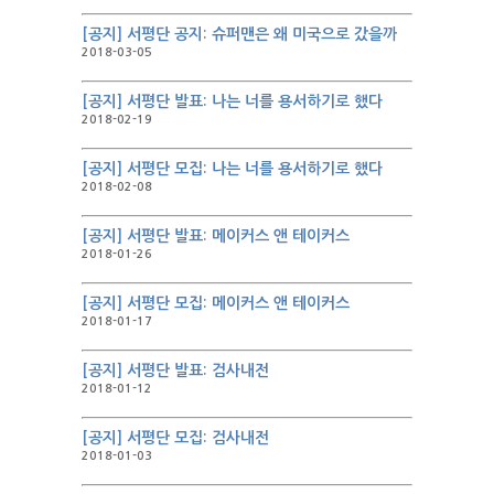
[공지] 서평단 공지: 슈퍼맨은 왜 미국으로 갔을까
2018-03-05
[공지] 서평단 발표: 나는 너를 용서하기로 했다
2018-02-19
[공지] 서평단 모집: 나는 너를 용서하기로 했다
2018-02-08
[공지] 서평단 발표: 메이커스 앤 테이커스
2018-01-26
[공지] 서평단 모집: 메이커스 앤 테이커스
2018-01-17
[공지] 서평단 발표: 검사내전
2018-01-12
[공지] 서평단 모집: 검사내전
2018-01-03