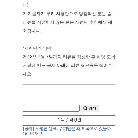
다)
2. 지금까지 부키 서평단으로 당첨되신 분들 중
리뷰를 작성하지 않은 분은 서평단 추첨에서 제
외됩니다.
*서평단의 약속
2018년 2월 7일까지 리뷰를 작성한 후 해당 도서
서평단 발표 공지 아래에 리뷰 링크줄을 적어주
세요.
검색
제목 / 작성일
[공지] 서평단 발표: 슈퍼맨은 왜 미국으로 갔을까
2018-03-13