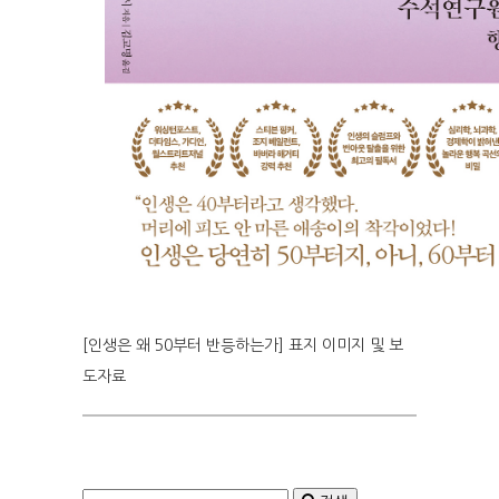
[인생은 왜 50부터 반등하는가] 표지 이미지 및 보
도자료