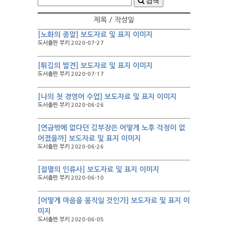
검색
제목 / 작성일
[노화의 종말] 보도자료 및 표지 이미지
도서출판 부키 2020-07-27
[튀김의 발견] 보도자료 및 표지 이미지
도서출판 부키 2020-07-17
[나의 첫 경영어 수업] 보도자료 및 표지 이미지
도서출판 부키 2020-06-26
[연금밖에 없다던 김부장은 어떻게 노후 걱정이 없
어졌을까] 보도자료 및 표지 이미지
도서출판 부키 2020-06-26
[절멸의 인류사] 보도자료 및 표지 이미지
도서출판 부키 2020-06-10
[어떻게 마음을 움직일 것인가] 보도자료 및 표지 이
미지
도서출판 부키 2020-06-05