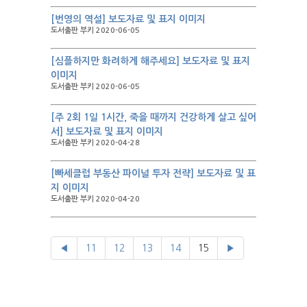
[번영의 역설] 보도자료 및 표지 이미지
도서출판 부키 2020-06-05
[심플하지만 화려하게 해주세요] 보도자료 및 표지
이미지
도서출판 부키 2020-06-05
[주 2회 1일 1시간, 죽을 때까지 건강하게 살고 싶어
서] 보도자료 및 표지 이미지
도서출판 부키 2020-04-28
[빠세클럽 부동산 파이널 투자 전략] 보도자료 및 표
지 이미지
도서출판 부키 2020-04-20
◀
11
12
13
14
15
▶