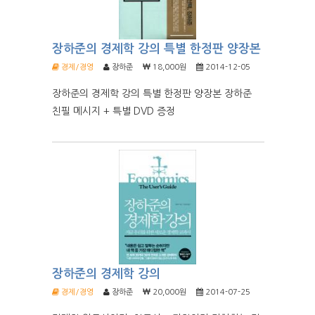
장하준의 경제학 강의 특별 한정판 양장본
경제/경영
장하준
18,000원
2014-12-05
장하준의 경제학 강의 특별 한정판 양장본 장하준
친필 메시지 + 특별 DVD 증정
장하준의 경제학 강의
경제/경영
장하준
20,000원
2014-07-25