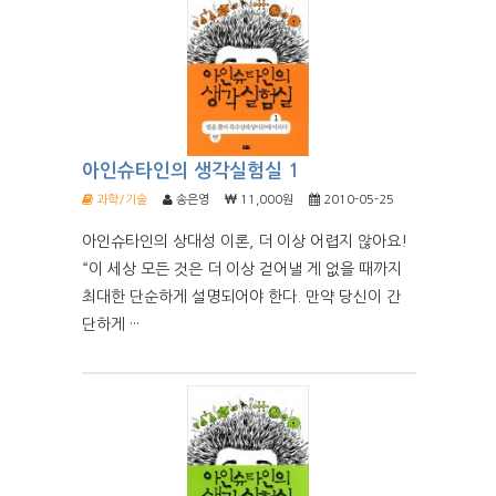
아인슈타인의 생각실험실 1
과학/기술
송은영
11,000원
2010-05-25
아인슈타인의 상대성 이론, 더 이상 어렵지 않아요!
“이 세상 모든 것은 더 이상 걷어낼 게 없을 때까지
최대한 단순하게 설명되어야 한다. 만약 당신이 간
단하게 ···